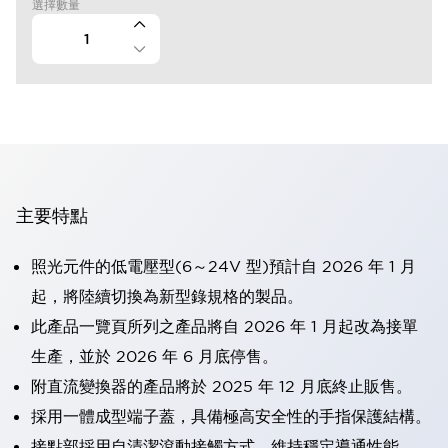
選擇數量
主要特點
照光元件的低電壓型(6～24V 型)預計自 2026 年 1 月
起，將陸續切換為新型錄規格的製品。
此產品一覽頁所列之產品將自 2026 年 1 月起改為接單
生產，並於 2026 年 6 月底停售。
附直流變換器的產品將於 2025 年 12 月底終止販售。
採用一體成型端子蓋，具備極高安全性的手指保護結構。
接點部採用自清潔滾動接觸方式，維持穩定導通性能。