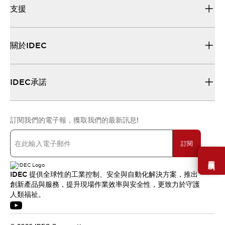
支援
關於IDEC
IDEC承諾
訂閱我們的電子報，獲取我們的最新訊息!
訂閱
需要幫助嗎？
IDEC 提供全球性的工業控制、安全與自動化解決方案，推出
創新產品與服務，提升現場作業效率與安全性，更致力於守護
人類福祉。