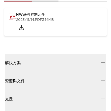
HW系列 控制元件
2025/11/14
.PDF
3.14MB
解決方案
資源與文件
支援