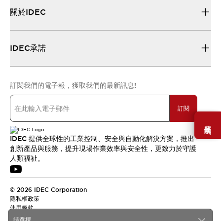
關於IDEC
IDEC承諾
訂閱我們的電子報，獲取我們的最新訊息!
訂閱
需要幫助嗎？
IDEC 提供全球性的工業控制、安全與自動化解決方案，推出
創新產品與服務，提升現場作業效率與安全性，更致力於守護
人類福祉。
© 2026 IDEC Corporation
隱私權政策
使用條款
請選擇...