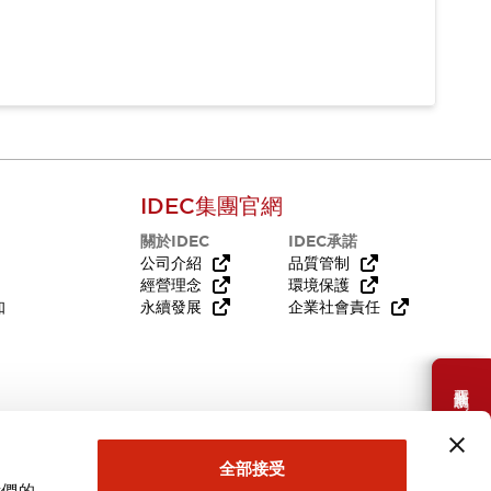
IDEC集團官網
關於IDEC
IDEC承諾
公司介紹
品質管制
經營理念
環境保護
知
永續發展
企業社會責任
需要幫助嗎？
全部接受
我們的