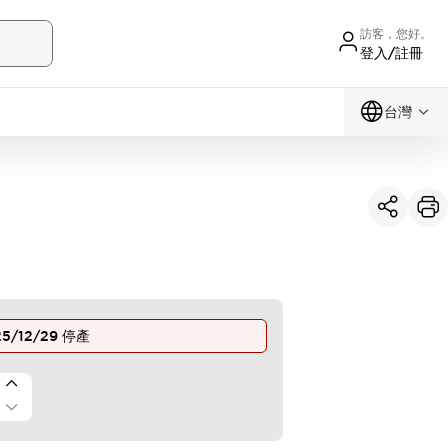
訪客，您好。
登入/註冊
台灣
5/12/29
停產