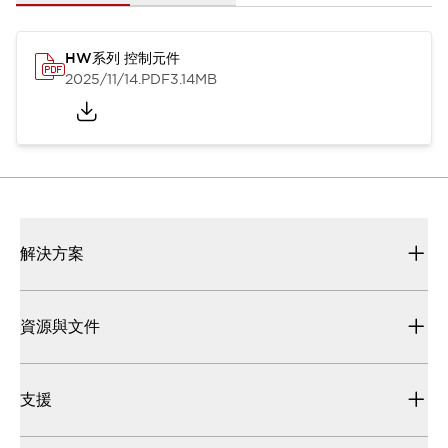
HW系列 控制元件
2025/11/14
.PDF
3.14MB
解決方案
資源與文件
支援