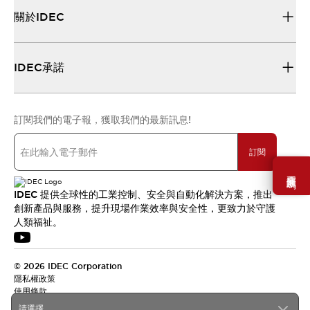
關於IDEC
IDEC承諾
訂閱我們的電子報，獲取我們的最新訊息!
訂閱
需要幫助嗎？
IDEC 提供全球性的工業控制、安全與自動化解決方案，推出
創新產品與服務，提升現場作業效率與安全性，更致力於守護
人類福祉。
© 2026 IDEC Corporation
隱私權政策
使用條款
請選擇...