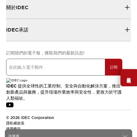
關於IDEC
IDEC承諾
訂閱我們的電子報，獲取我們的最新訊息!
訂閱
需要幫助嗎？
IDEC 提供全球性的工業控制、安全與自動化解決方案，推出
創新產品與服務，提升現場作業效率與安全性，更致力於守護
人類福祉。
© 2026 IDEC Corporation
隱私權政策
使用條款
請選擇...