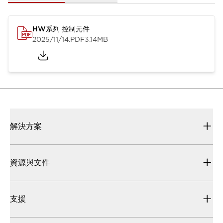
HW系列 控制元件
2025/11/14
.PDF
3.14MB
解決方案
資源與文件
支援