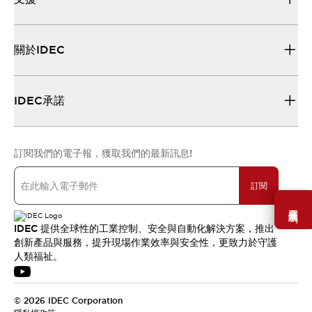
關於IDEC
IDEC承諾
訂閱我們的電子報，獲取我們的最新訊息!
訂閱
需要幫助嗎？
IDEC 提供全球性的工業控制、安全與自動化解決方案，推出
創新產品與服務，提升現場作業效率與安全性，更致力於守護
人類福祉。
© 2026 IDEC Corporation