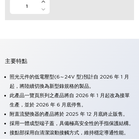
主要特點
照光元件的低電壓型(6～24V 型)預計自 2026 年 1 月
起，將陸續切換為新型錄規格的製品。
此產品一覽頁所列之產品將自 2026 年 1 月起改為接單
生產，並於 2026 年 6 月底停售。
附直流變換器的產品將於 2025 年 12 月底終止販售。
採用一體成型端子蓋，具備極高安全性的手指保護結構。
接點部採用自清潔滾動接觸方式，維持穩定導通性能。