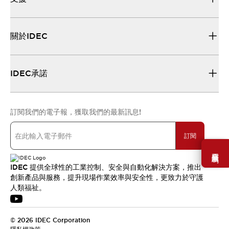
關於IDEC
IDEC承諾
訂閱我們的電子報，獲取我們的最新訊息!
訂閱
需要幫助嗎？
IDEC 提供全球性的工業控制、安全與自動化解決方案，推出
創新產品與服務，提升現場作業效率與安全性，更致力於守護
人類福祉。
© 2026 IDEC Corporation