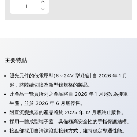
主要特點
照光元件的低電壓型(6～24V 型)預計自 2026 年 1 月
起，將陸續切換為新型錄規格的製品。
此產品一覽頁所列之產品將自 2026 年 1 月起改為接單
生產，並於 2026 年 6 月底停售。
附直流變換器的產品將於 2025 年 12 月底終止販售。
採用一體成型端子蓋，具備極高安全性的手指保護結構。
接點部採用自清潔滾動接觸方式，維持穩定導通性能。