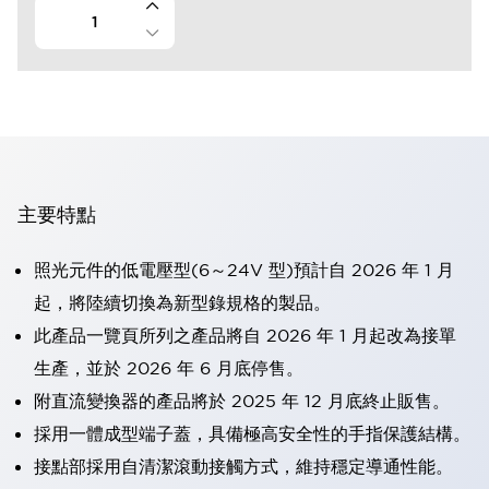
主要特點
照光元件的低電壓型(6～24V 型)預計自 2026 年 1 月
起，將陸續切換為新型錄規格的製品。
此產品一覽頁所列之產品將自 2026 年 1 月起改為接單
生產，並於 2026 年 6 月底停售。
附直流變換器的產品將於 2025 年 12 月底終止販售。
採用一體成型端子蓋，具備極高安全性的手指保護結構。
接點部採用自清潔滾動接觸方式，維持穩定導通性能。