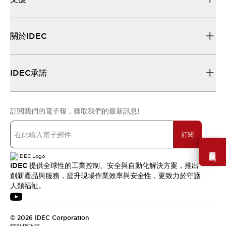
關於IDEC
IDEC承諾
訂閱我們的電子報，獲取我們的最新訊息!
訂閱
需要幫助嗎？
IDEC 提供全球性的工業控制、安全與自動化解決方案，推出
創新產品與服務，提升現場作業效率與安全性，更致力於守護
人類福祉。
© 2026 IDEC Corporation