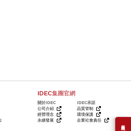
IDEC集團官網
關於IDEC
IDEC承諾
公司介紹
品質管制
經營理念
環境保護
知
永續發展
企業社會責任
需要幫助嗎？