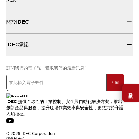
關於IDEC
IDEC承諾
訂閱我們的電子報，獲取我們的最新訊息!
訂閱
需要幫助嗎？
IDEC 提供全球性的工業控制、安全與自動化解決方案，推出
創新產品與服務，提升現場作業效率與安全性，更致力於守護
人類福祉。
© 2026 IDEC Corporation