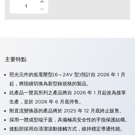
主要特點
照光元件的低電壓型(6～24V 型)預計自 2026 年 1 月
起，將陸續切換為新型錄規格的製品。
此產品一覽頁所列之產品將自 2026 年 1 月起改為接單
生產，並於 2026 年 6 月底停售。
附直流變換器的產品將於 2025 年 12 月底終止販售。
採用一體成型端子蓋，具備極高安全性的手指保護結構。
接點部採用自清潔滾動接觸方式，維持穩定導通性能。