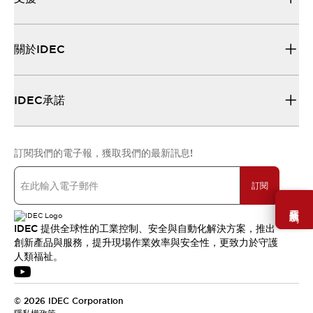
關於IDEC
IDEC承諾
訂閱我們的電子報，獲取我們的最新訊息!
訂閱
需要幫助嗎？
IDEC 提供全球性的工業控制、安全與自動化解決方案，推出
創新產品與服務，提升現場作業效率與安全性，更致力於守護
人類福祉。
© 2026 IDEC Corporation