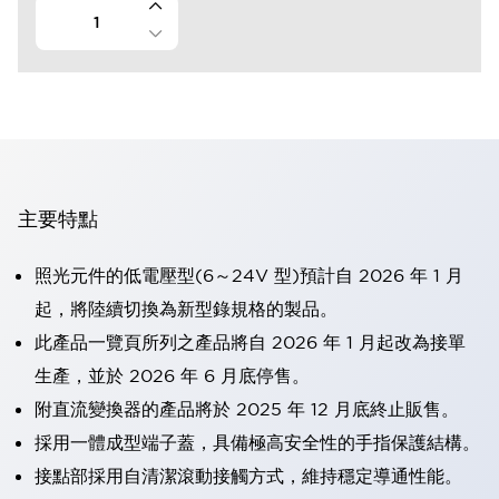
主要特點
照光元件的低電壓型(6～24V 型)預計自 2026 年 1 月
起，將陸續切換為新型錄規格的製品。
此產品一覽頁所列之產品將自 2026 年 1 月起改為接單
生產，並於 2026 年 6 月底停售。
附直流變換器的產品將於 2025 年 12 月底終止販售。
採用一體成型端子蓋，具備極高安全性的手指保護結構。
接點部採用自清潔滾動接觸方式，維持穩定導通性能。