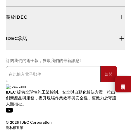
關於IDEC
IDEC承諾
訂閱我們的電子報，獲取我們的最新訊息!
訂閱
需要幫助嗎？
IDEC 提供全球性的工業控制、安全與自動化解決方案，推出
創新產品與服務，提升現場作業效率與安全性，更致力於守護
人類福祉。
© 2026 IDEC Corporation
隱私權政策