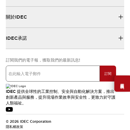
關於IDEC
IDEC承諾
訂閱我們的電子報，獲取我們的最新訊息!
訂閱
需要幫助嗎？
IDEC 提供全球性的工業控制、安全與自動化解決方案，推出
創新產品與服務，提升現場作業效率與安全性，更致力於守護
人類福祉。
© 2026 IDEC Corporation
隱私權政策