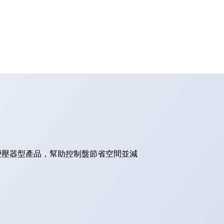
的變壓器型產品，幫助控制盤節省空間並減