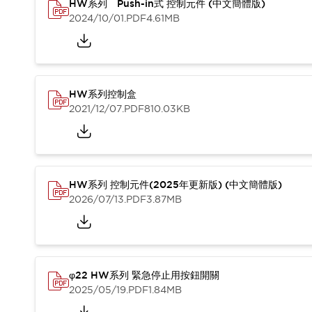
HW系列 Push-in式 控制元件 (中文簡體版)
2024/10/01
.PDF
4.61MB
HW系列控制盒
2021/12/07
.PDF
810.03KB
HW系列 控制元件(2025年更新版) (中文簡體版)
2026/07/13
.PDF
3.87MB
φ22 HW系列 緊急停止用按鈕開關
2025/05/19
.PDF
1.84MB