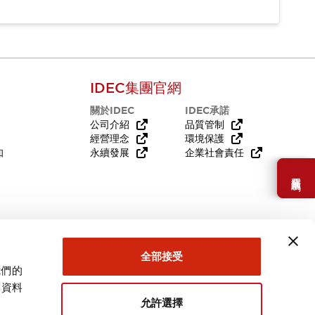
IDEC集團官網
關於IDEC
IDEC承諾
公司介紹
品質管制
經營理念
環境保護
知
永續發展
企業社會責任
需要幫助嗎？
全部接受
我們的
關資料
允許選擇