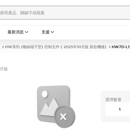
最新消息
支援
HW系列 (螺絲端子型) 控制元件 ( 2025年10月版 新款機種)
HW7D-L1
0月版
選擇數量
)