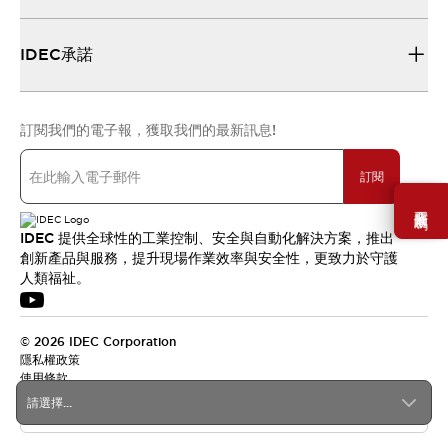
IDEC承諾
訂閱我們的電子報，獲取我們的最新訊息!
訂閱
需要幫助嗎？
IDEC 提供全球性的工業控制、安全與自動化解決方案，推出
創新產品與服務，提升現場作業效率與安全性，更致力於守護
人類福祉。
© 2026 IDEC Corporation
隱私權政策
使用條款
請選擇...
台灣