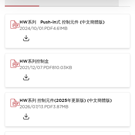
HW系列 Push-in式 控制元件 (中文簡體版)
2024/10/01
.PDF
4.61MB
HW系列控制盒
2021/12/07
.PDF
810.03KB
HW系列 控制元件(2025年更新版) (中文簡體版)
2026/07/13
.PDF
3.87MB