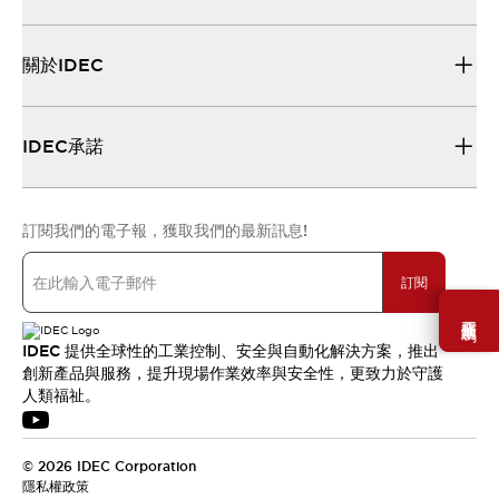
關於IDEC
IDEC承諾
訂閱我們的電子報，獲取我們的最新訊息!
訂閱
需要幫助嗎？
IDEC 提供全球性的工業控制、安全與自動化解決方案，推出
創新產品與服務，提升現場作業效率與安全性，更致力於守護
人類福祉。
© 2026 IDEC Corporation
隱私權政策