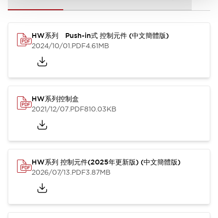
HW系列 Push-in式 控制元件 (中文簡體版)
2024/10/01
.PDF
4.61MB
HW系列控制盒
2021/12/07
.PDF
810.03KB
HW系列 控制元件(2025年更新版) (中文簡體版)
2026/07/13
.PDF
3.87MB