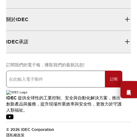
關於IDEC
IDEC承諾
訂閱我們的電子報，獲取我們的最新訊息!
訂閱
需要幫助嗎？
IDEC 提供全球性的工業控制、安全與自動化解決方案，推出
創新產品與服務，提升現場作業效率與安全性，更致力於守護
人類福祉。
© 2026 IDEC Corporation
隱私權政策