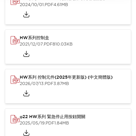
2024/10/01
.PDF
4.61MB
HW系列控制盒
2021/12/07
.PDF
810.03KB
HW系列 控制元件(2025年更新版) (中文簡體版)
2026/07/13
.PDF
3.87MB
φ22 HW系列 緊急停止用按鈕開關
2025/05/19
.PDF
1.84MB