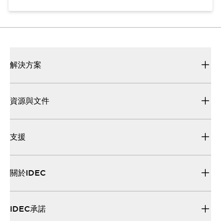
解決方案
資源與文件
支援
關於IDEC
IDEC承諾