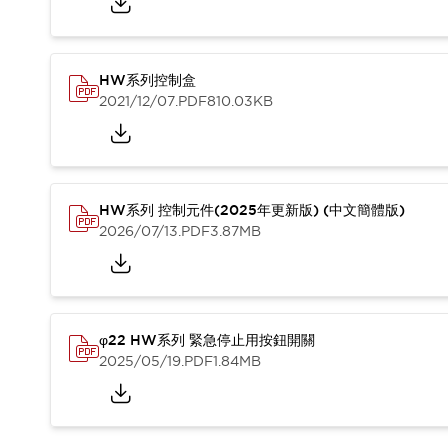
HW系列控制盒
2021/12/07
.PDF
810.03KB
HW系列 控制元件(2025年更新版) (中文簡體版)
2026/07/13
.PDF
3.87MB
φ22 HW系列 緊急停止用按鈕開關
2025/05/19
.PDF
1.84MB