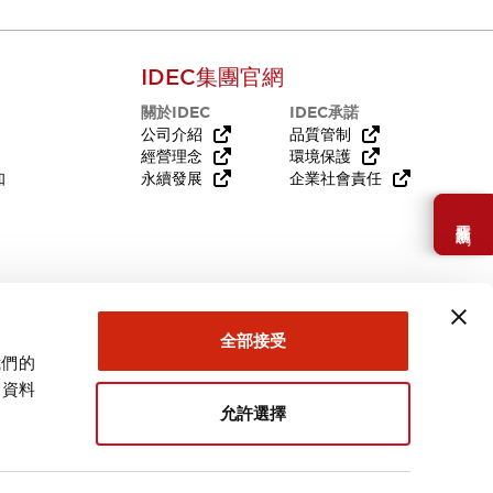
IDEC集團官網
關於IDEC
IDEC承諾
公司介紹
品質管制
經營理念
環境保護
知
永續發展
企業社會責任
需要幫助嗎？
全部接受
我們的
關資料
允許選擇
台灣