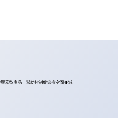
的變壓器型產品，幫助控制盤節省空間並減