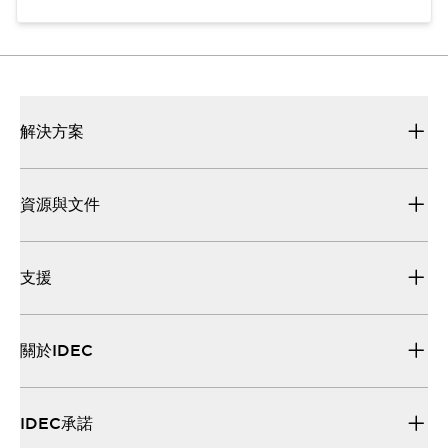
解決方案
資源與文件
支援
關於IDEC
IDEC承諾