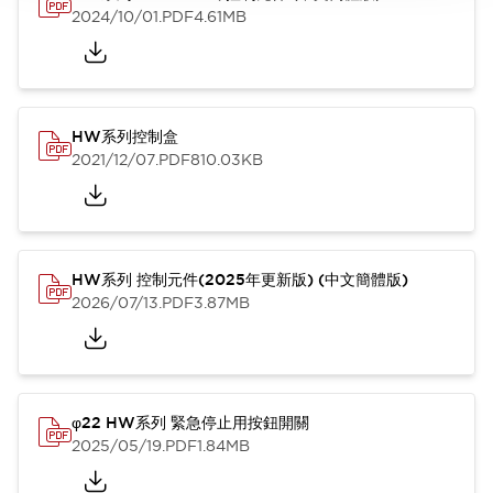
2024/10/01
.PDF
4.61MB
HW系列控制盒
2021/12/07
.PDF
810.03KB
HW系列 控制元件(2025年更新版) (中文簡體版)
2026/07/13
.PDF
3.87MB
φ22 HW系列 緊急停止用按鈕開關
2025/05/19
.PDF
1.84MB