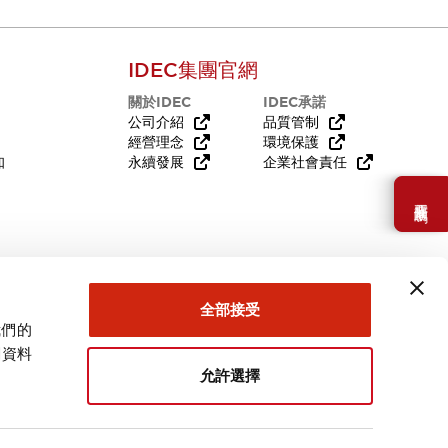
IDEC集團官網
關於IDEC
IDEC承諾
公司介紹
品質管制
經營理念
環境保護
知
永續發展
企業社會責任
需要幫助嗎？
全部接受
我們的
關資料
允許選擇
台灣