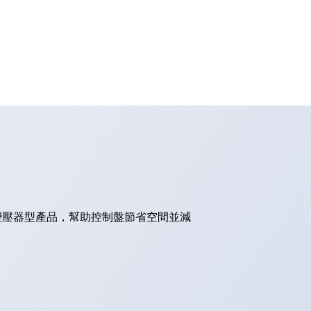
的變壓器型產品，幫助控制盤節省空間並減