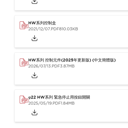
HW系列控制盒
2021/12/07
.PDF
810.03KB
HW系列 控制元件(2025年更新版) (中文簡體版)
2026/07/13
.PDF
3.87MB
φ22 HW系列 緊急停止用按鈕開關
2025/05/19
.PDF
1.84MB