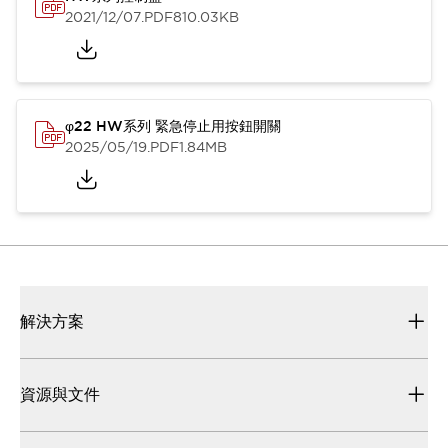
2021/12/07
.PDF
810.03KB
φ22 HW系列 緊急停止用按鈕開關
2025/05/19
.PDF
1.84MB
解決方案
資源與文件