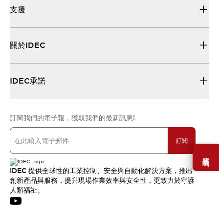
支援
關於IDEC
IDEC承諾
訂閱我們的電子報，獲取我們的最新訊息!
訂閱
需要幫助嗎？
IDEC 提供全球性的工業控制、安全與自動化解決方案，推出
創新產品與服務，提升現場作業效率與安全性，更致力於守護
人類福祉。