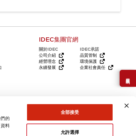
IDEC集團官網
關於IDEC
IDEC承諾
公司介紹
品質管制
經營理念
環境保護
知
永續發展
企業社會責任
需要幫助嗎？
全部接受
我們的
關資料
允許選擇