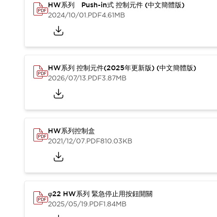
HW系列 Push-in式 控制元件 (中文簡體版)
2024/10/01
.PDF
4.61MB
HW系列 控制元件(2025年更新版) (中文簡體版)
2026/07/13
.PDF
3.87MB
HW系列控制盒
2021/12/07
.PDF
810.03KB
φ22 HW系列 緊急停止用按鈕開關
2025/05/19
.PDF
1.84MB