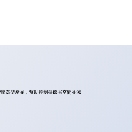
的變壓器型產品，幫助控制盤節省空間並減