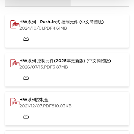
HW系列 Push-in式 控制元件 (中文簡體版)
2024/10/01
.PDF
4.61MB
HW系列 控制元件(2025年更新版) (中文簡體版)
2026/07/13
.PDF
3.87MB
HW系列控制盒
2021/12/07
.PDF
810.03KB