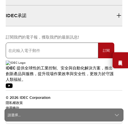
IDEC承諾
訂閱我們的電子報，獲取我們的最新訊息!
訂閱
需要幫助嗎？
IDEC 提供全球性的工業控制、安全與自動化解決方案，推出
創新產品與服務，提升現場作業效率與安全性，更致力於守護
人類福祉。
© 2026 IDEC Corporation
隱私權政策
使用條款
請選擇...
台灣