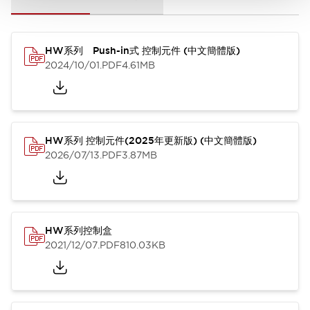
HW系列 Push-in式 控制元件 (中文簡體版)
2024/10/01
.PDF
4.61MB
HW系列 控制元件(2025年更新版) (中文簡體版)
2026/07/13
.PDF
3.87MB
HW系列控制盒
2021/12/07
.PDF
810.03KB