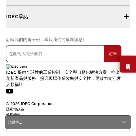
IDEC承諾
訂閱我們的電子報，獲取我們的最新訊息!
訂閱
需要幫助嗎？
IDEC 提供全球性的工業控制、安全與自動化解決方案，推出
創新產品與服務，提升現場作業效率與安全性，更致力於守護
人類福祉。
© 2026 IDEC Corporation
隱私權政策
使用條款
請選擇...
台灣