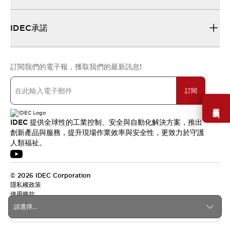
IDEC承諾
訂閱我們的電子報，獲取我們的最新訊息!
訂閱
需要幫助嗎？
IDEC 提供全球性的工業控制、安全與自動化解決方案，推出
創新產品與服務，提升現場作業效率與安全性，更致力於守護
人類福祉。
© 2026 IDEC Corporation
隱私權政策
使用條款
請選擇...
台灣