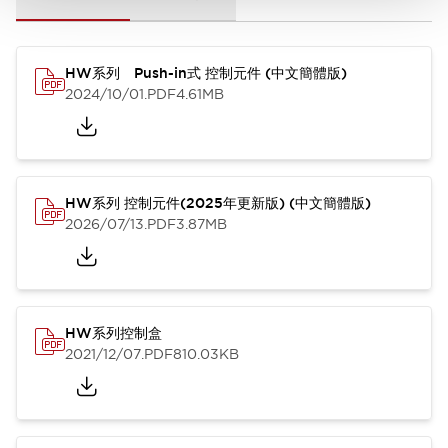
HW系列 Push-in式 控制元件 (中文簡體版)
2024/10/01
.PDF
4.61MB
HW系列 控制元件(2025年更新版) (中文簡體版)
2026/07/13
.PDF
3.87MB
HW系列控制盒
2021/12/07
.PDF
810.03KB