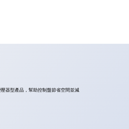
的變壓器型產品，幫助控制盤節省空間並減