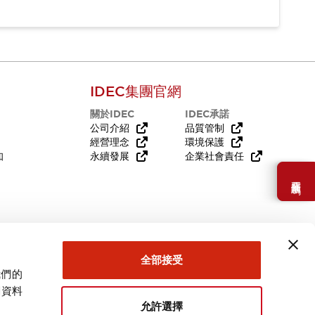
IDEC集團官網
關於IDEC
IDEC承諾
公司介紹
品質管制
經營理念
環境保護
知
永續發展
企業社會責任
需要幫助嗎？
全部接受
我們的
關資料
允許選擇