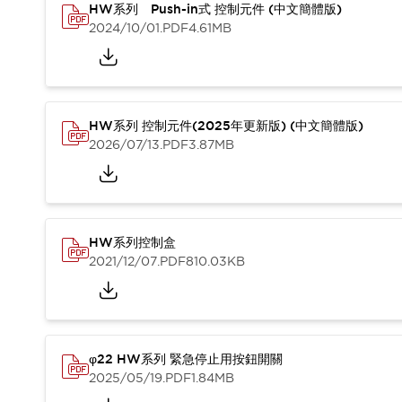
HW系列 Push-in式 控制元件 (中文簡體版)
2024/10/01
.PDF
4.61MB
HW系列 控制元件(2025年更新版) (中文簡體版)
2026/07/13
.PDF
3.87MB
HW系列控制盒
2021/12/07
.PDF
810.03KB
φ22 HW系列 緊急停止用按鈕開關
2025/05/19
.PDF
1.84MB