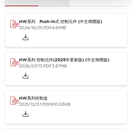
HW系列 Push-in式 控制元件 (中文簡體版)
2024/10/01
.PDF
4.61MB
HW系列 控制元件(2025年更新版) (中文簡體版)
2026/07/13
.PDF
3.87MB
HW系列控制盒
2021/12/07
.PDF
810.03KB