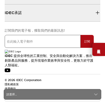
IDEC承諾
訂閱我們的電子報，獲取我們的最新訊息!
訂閱
需要幫助嗎？
IDEC 提供全球性的工業控制、安全與自動化解決方案，推出
創新產品與服務，提升現場作業效率與安全性，更致力於守護
人類福祉。
© 2026 IDEC Corporation
隱私權政策
使用條款
請選擇...
台灣