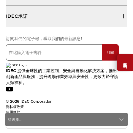
IDEC承諾
訂閱我們的電子報，獲取我們的最新訊息!
訂閱
需要幫助嗎？
IDEC 提供全球性的工業控制、安全與自動化解決方案，推出
創新產品與服務，提升現場作業效率與安全性，更致力於守護
人類福祉。
© 2026 IDEC Corporation
隱私權政策
使用條款
請選擇...
台灣