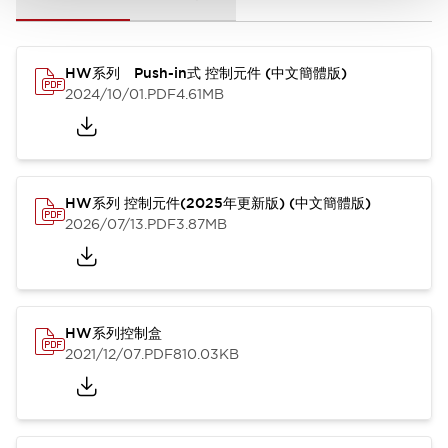
HW系列 Push-in式 控制元件 (中文簡體版)
2024/10/01
.PDF
4.61MB
HW系列 控制元件(2025年更新版) (中文簡體版)
2026/07/13
.PDF
3.87MB
HW系列控制盒
2021/12/07
.PDF
810.03KB