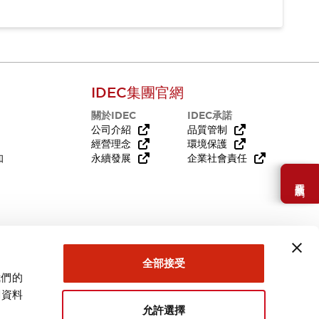
IDEC集團官網
關於IDEC
IDEC承諾
公司介紹
品質管制
經營理念
環境保護
知
永續發展
企業社會責任
需要幫助嗎？
全部接受
我們的
關資料
允許選擇