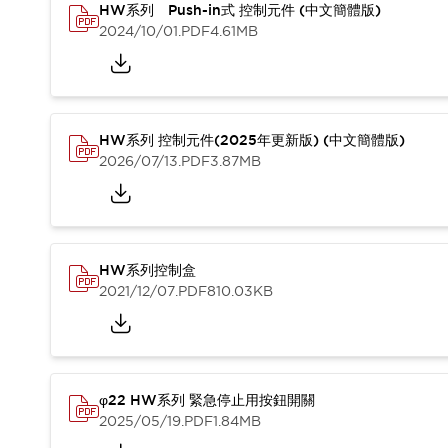
HW系列 Push-in式 控制元件 (中文簡體版)
2024/10/01
.PDF
4.61MB
HW系列 控制元件(2025年更新版) (中文簡體版)
2026/07/13
.PDF
3.87MB
HW系列控制盒
2021/12/07
.PDF
810.03KB
φ22 HW系列 緊急停止用按鈕開關
2025/05/19
.PDF
1.84MB