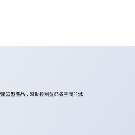
的變壓器型產品，幫助控制盤節省空間並減