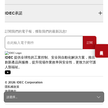
IDEC承諾
訂閱我們的電子報，獲取我們的最新訊息!
訂閱
需要幫助嗎？
IDEC 提供全球性的工業控制、安全與自動化解決方案，推出
創新產品與服務，提升現場作業效率與安全性，更致力於守護
人類福祉。
© 2026 IDEC Corporation
隱私權政策
使用條款
請選擇...
台灣