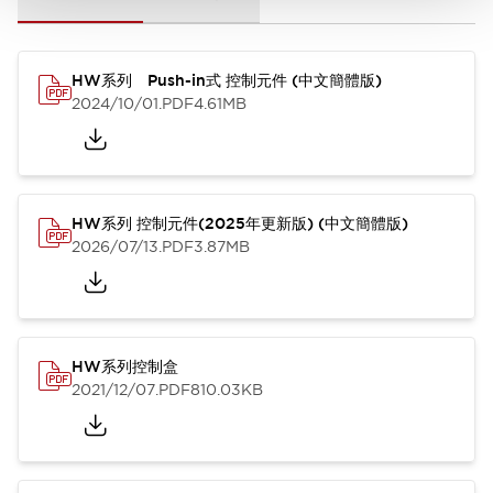
HW系列 Push-in式 控制元件 (中文簡體版)
2024/10/01
.PDF
4.61MB
HW系列 控制元件(2025年更新版) (中文簡體版)
2026/07/13
.PDF
3.87MB
HW系列控制盒
2021/12/07
.PDF
810.03KB