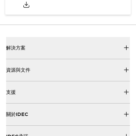
解決方案
資源與文件
支援
關於IDEC