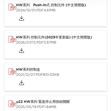
HW系列 Push-in式 控制元件 (中文簡體版)
2024/10/01
.PDF
4.61MB
HW系列 控制元件(2025年更新版) (中文簡體版)
2026/07/13
.PDF
3.87MB
HW系列控制盒
2021/12/07
.PDF
810.03KB
φ22 HW系列 緊急停止用按鈕開關
2025/05/19
.PDF
1.84MB