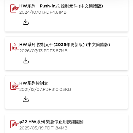
HW系列 Push-in式 控制元件 (中文簡體版)
2024/10/01
.PDF
4.61MB
HW系列 控制元件(2025年更新版) (中文簡體版)
2026/07/13
.PDF
3.87MB
HW系列控制盒
2021/12/07
.PDF
810.03KB
φ22 HW系列 緊急停止用按鈕開關
2025/05/19
.PDF
1.84MB