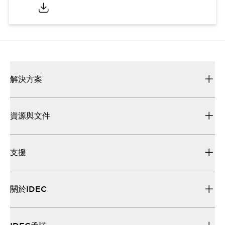
解決方案
資源與文件
支援
關於IDEC