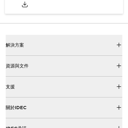
解決方案
資源與文件
支援
關於IDEC