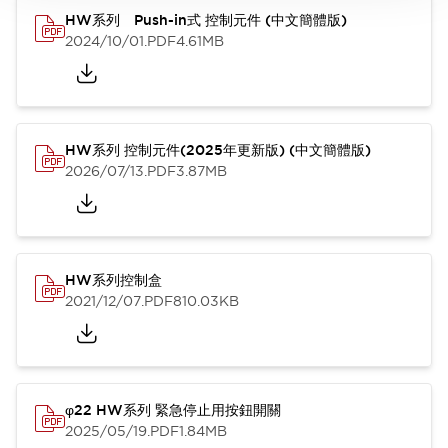
HW系列 Push-in式 控制元件 (中文簡體版)
2024/10/01
.PDF
4.61MB
HW系列 控制元件(2025年更新版) (中文簡體版)
2026/07/13
.PDF
3.87MB
HW系列控制盒
2021/12/07
.PDF
810.03KB
φ22 HW系列 緊急停止用按鈕開關
2025/05/19
.PDF
1.84MB