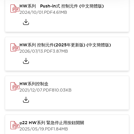
HW系列 Push-in式 控制元件 (中文簡體版)
2024/10/01
.PDF
4.61MB
HW系列 控制元件(2025年更新版) (中文簡體版)
2026/07/13
.PDF
3.87MB
HW系列控制盒
2021/12/07
.PDF
810.03KB
φ22 HW系列 緊急停止用按鈕開關
2025/05/19
.PDF
1.84MB