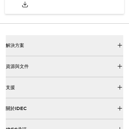
解決方案
資源與文件
支援
關於IDEC