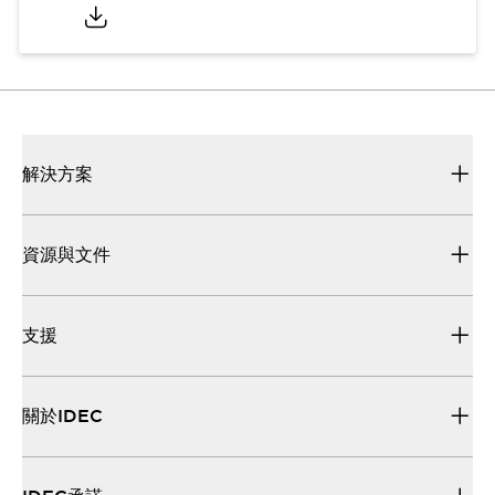
解決方案
資源與文件
支援
關於IDEC