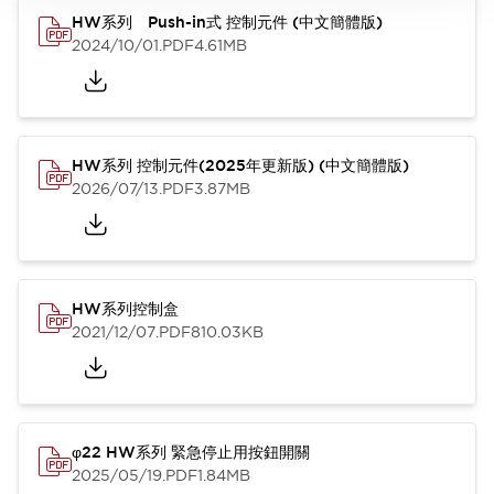
HW系列 Push-in式 控制元件 (中文簡體版)
2024/10/01
.PDF
4.61MB
HW系列 控制元件(2025年更新版) (中文簡體版)
2026/07/13
.PDF
3.87MB
HW系列控制盒
2021/12/07
.PDF
810.03KB
φ22 HW系列 緊急停止用按鈕開關
2025/05/19
.PDF
1.84MB