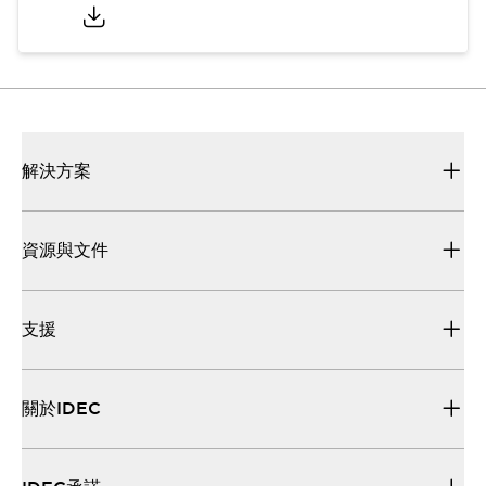
解決方案
資源與文件
支援
關於IDEC