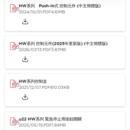
HW系列 Push-in式 控制元件 (中文簡體版)
2024/10/01
.PDF
4.61MB
HW系列 控制元件(2025年更新版) (中文簡體版)
2026/07/13
.PDF
3.87MB
HW系列控制盒
2021/12/07
.PDF
810.03KB
φ22 HW系列 緊急停止用按鈕開關
2025/05/19
.PDF
1.84MB