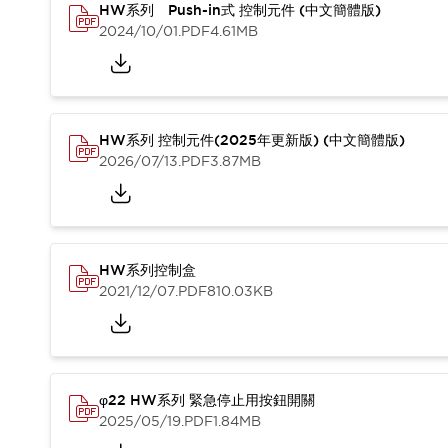
HW系列 Push-in式 控制元件 (中文簡體版)
2024/10/01
.PDF
4.61MB
HW系列 控制元件(2025年更新版) (中文簡體版)
2026/07/13
.PDF
3.87MB
HW系列控制盒
2021/12/07
.PDF
810.03KB
φ22 HW系列 緊急停止用按鈕開關
2025/05/19
.PDF
1.84MB