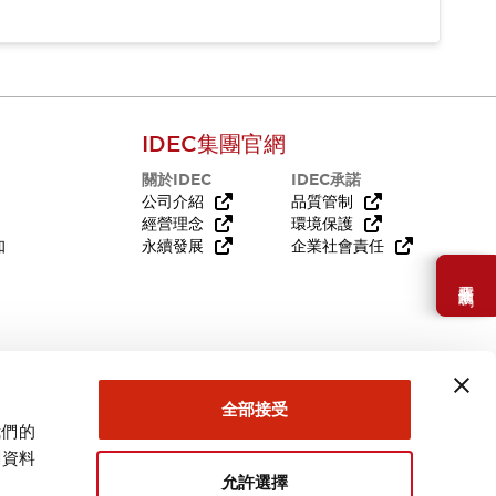
IDEC集團官網
關於IDEC
IDEC承諾
公司介紹
品質管制
經營理念
環境保護
知
永續發展
企業社會責任
需要幫助嗎？
全部接受
我們的
關資料
允許選擇