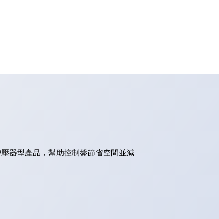
的變壓器型產品，幫助控制盤節省空間並減