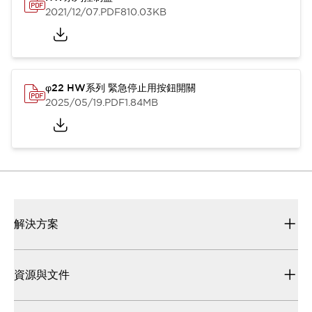
2021/12/07
.PDF
810.03KB
φ22 HW系列 緊急停止用按鈕開關
2025/05/19
.PDF
1.84MB
解決方案
資源與文件