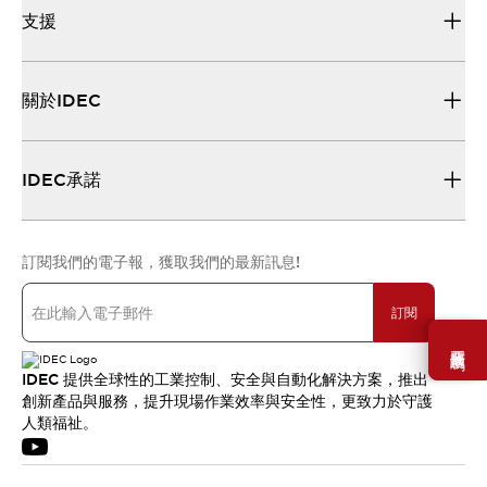
支援
關於IDEC
IDEC承諾
訂閱我們的電子報，獲取我們的最新訊息!
訂閱
需要幫助嗎？
IDEC 提供全球性的工業控制、安全與自動化解決方案，推出
創新產品與服務，提升現場作業效率與安全性，更致力於守護
人類福祉。