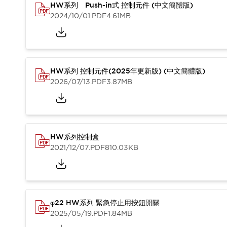
HW系列 Push-in式 控制元件 (中文簡體版)
2024/10/01
.PDF
4.61MB
HW系列 控制元件(2025年更新版) (中文簡體版)
2026/07/13
.PDF
3.87MB
HW系列控制盒
2021/12/07
.PDF
810.03KB
φ22 HW系列 緊急停止用按鈕開關
2025/05/19
.PDF
1.84MB