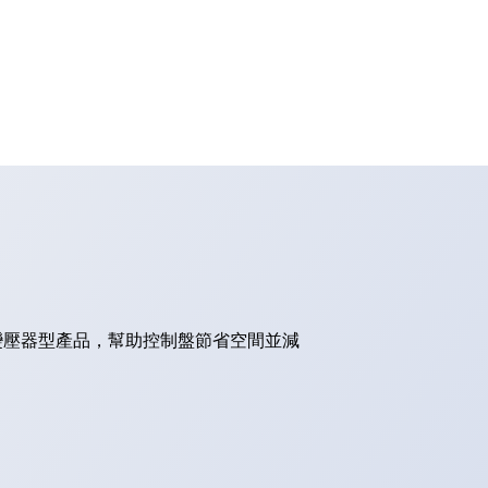
的變壓器型產品，幫助控制盤節省空間並減