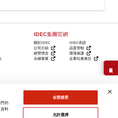
IDEC集團官網
關於IDEC
IDEC承諾
公司介紹
品質管制
經營理念
環境保護
知
永續發展
企業社會責任
需要幫助嗎？
全部接受
我們的
關資料
允許選擇