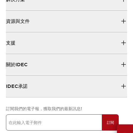
資源與文件
支援
關於IDEC
IDEC承諾
訂閱我們的電子報，獲取我們的最新訊息!
訂閱
需要幫助嗎？