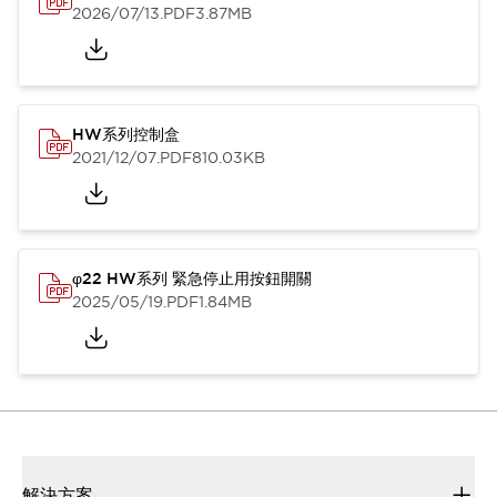
2026/07/13
.PDF
3.87MB
HW系列控制盒
2021/12/07
.PDF
810.03KB
φ22 HW系列 緊急停止用按鈕開關
2025/05/19
.PDF
1.84MB
解決方案