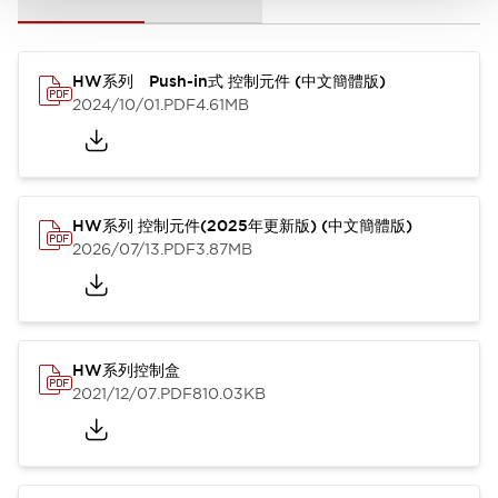
HW系列 Push-in式 控制元件 (中文簡體版)
2024/10/01
.PDF
4.61MB
HW系列 控制元件(2025年更新版) (中文簡體版)
2026/07/13
.PDF
3.87MB
HW系列控制盒
2021/12/07
.PDF
810.03KB