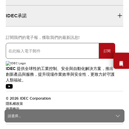
IDEC承諾
訂閱我們的電子報，獲取我們的最新訊息!
訂閱
需要幫助嗎？
IDEC 提供全球性的工業控制、安全與自動化解決方案，推出
創新產品與服務，提升現場作業效率與安全性，更致力於守護
人類福祉。
© 2026 IDEC Corporation
隱私權政策
使用條款
請選擇...
台灣