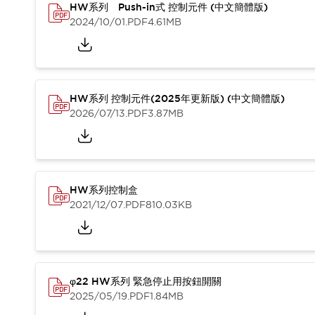
HW系列 Push-in式 控制元件 (中文簡體版)
2024/10/01
.PDF
4.61MB
HW系列 控制元件(2025年更新版) (中文簡體版)
2026/07/13
.PDF
3.87MB
HW系列控制盒
2021/12/07
.PDF
810.03KB
φ22 HW系列 緊急停止用按鈕開關
2025/05/19
.PDF
1.84MB