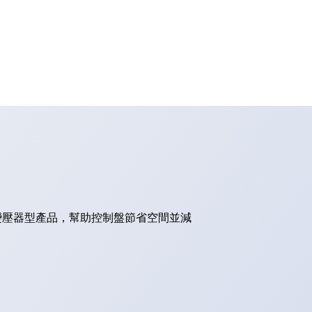
的變壓器型產品，幫助控制盤節省空間並減