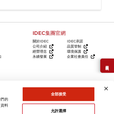
IDEC集團官網
關於IDEC
IDEC承諾
公司介紹
品質管制
經營理念
環境保護
知
永續發展
企業社會責任
需要幫助嗎？
全部接受
我們的
關資料
允許選擇