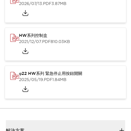
2026/07/13
.PDF
3.87MB
HW系列控制盒
2021/12/07
.PDF
810.03KB
φ22 HW系列 緊急停止用按鈕開關
2025/05/19
.PDF
1.84MB
解決方案