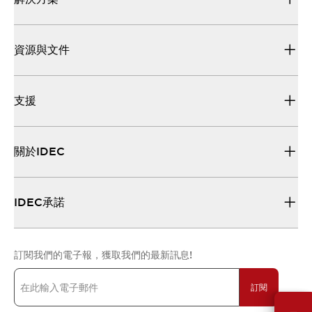
資源與文件
支援
關於IDEC
IDEC承諾
訂閱我們的電子報，獲取我們的最新訊息!
訂閱
需要幫助嗎？