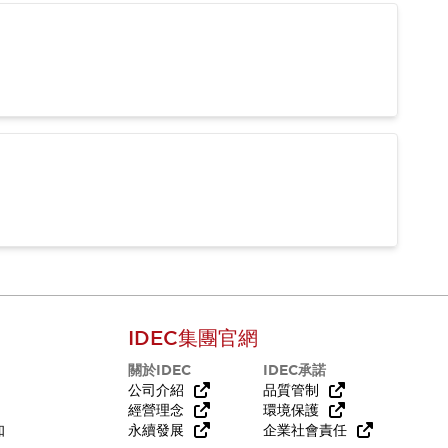
IDEC集團官網
關於IDEC
IDEC承諾
公司介紹
品質管制
經營理念
環境保護
知
永續發展
企業社會責任