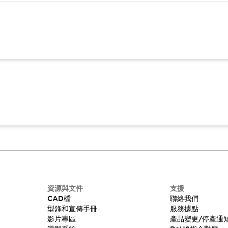
資源與文件
支援
CAD檔
聯絡我們
型錄和宣傳手冊
服務據點
影片專區
產品變更/停產通