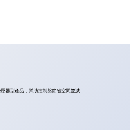
的變壓器型產品，幫助控制盤節省空間並減