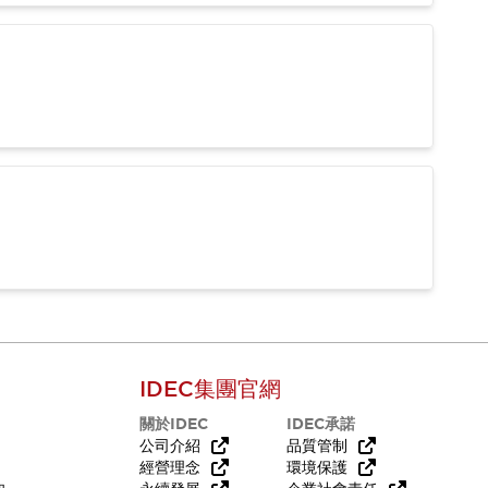
IDEC集團官網
關於IDEC
IDEC承諾
公司介紹
品質管制
經營理念
環境保護