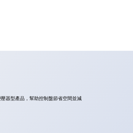
的變壓器型產品，幫助控制盤節省空間並減