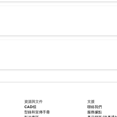
資源與文件
支援
CAD檔
聯絡我們
型錄和宣傳手冊
服務據點