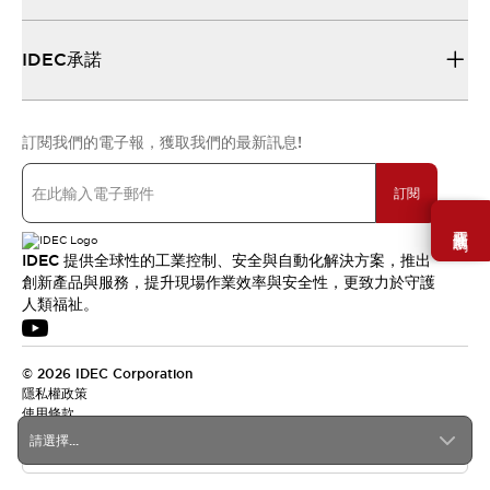
IDEC承諾
訂閱我們的電子報，獲取我們的最新訊息!
訂閱
需要幫助嗎？
IDEC 提供全球性的工業控制、安全與自動化解決方案，推出
創新產品與服務，提升現場作業效率與安全性，更致力於守護
人類福祉。
© 2026 IDEC Corporation
隱私權政策
使用條款
請選擇...
台灣