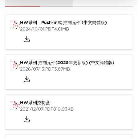
HW系列 Push-in式 控制元件 (中文簡體版)
2024/10/01
.PDF
4.61MB
HW系列 控制元件(2025年更新版) (中文簡體版)
2026/07/13
.PDF
3.87MB
HW系列控制盒
2021/12/07
.PDF
810.03KB