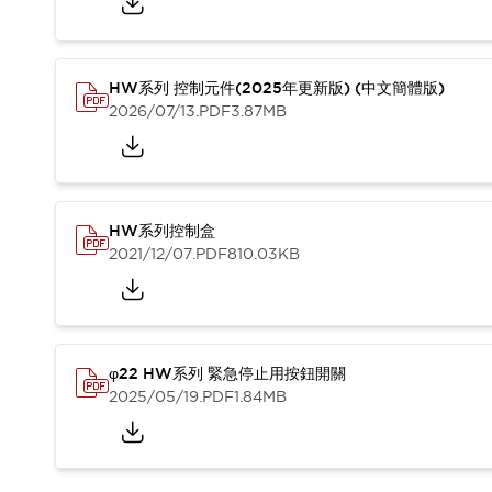
HW系列 控制元件(2025年更新版) (中文簡體版)
2026/07/13
.PDF
3.87MB
HW系列控制盒
2021/12/07
.PDF
810.03KB
φ22 HW系列 緊急停止用按鈕開關
2025/05/19
.PDF
1.84MB