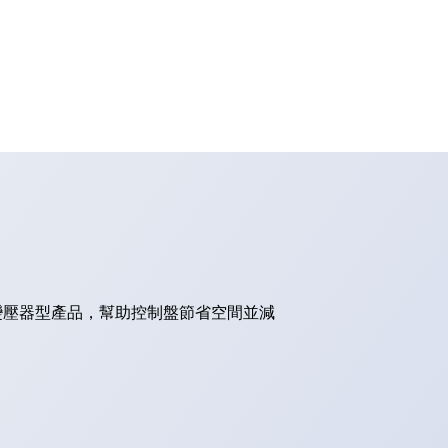
的變壓器型產品，幫助控制盤節省空間並減