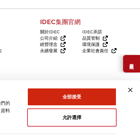
IDEC集團官網
關於IDEC
IDEC承諾
公司介紹
品質管制
經營理念
環境保護
知
永續發展
企業社會責任
需要幫助嗎？
全部接受
我們的
關資料
允許選擇
台灣