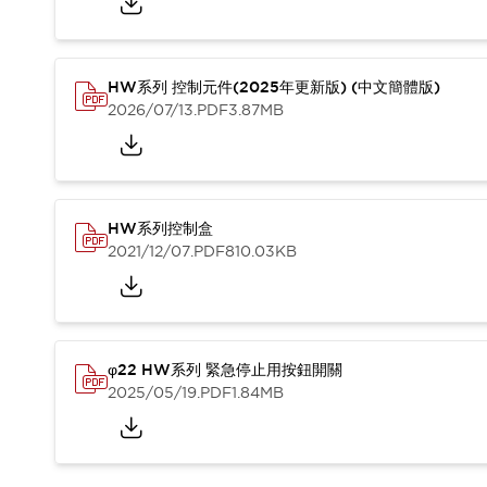
HW系列 控制元件(2025年更新版) (中文簡體版)
2026/07/13
.PDF
3.87MB
HW系列控制盒
2021/12/07
.PDF
810.03KB
φ22 HW系列 緊急停止用按鈕開關
2025/05/19
.PDF
1.84MB